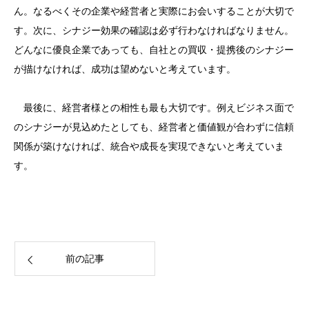
ん。なるべくその企業や経営者と実際にお会いすることが大切で
す。次に、シナジー効果の確認は必ず行わなければなりません。
どんなに優良企業であっても、自社との買収・提携後のシナジー
が描けなければ、成功は望めないと考えています。
最後に、経営者様との相性も最も大切です。例えビジネス面で
のシナジーが見込めたとしても、経営者と価値観が合わずに信頼
関係が築けなければ、統合や成長を実現できないと考えていま
す。
前の記事