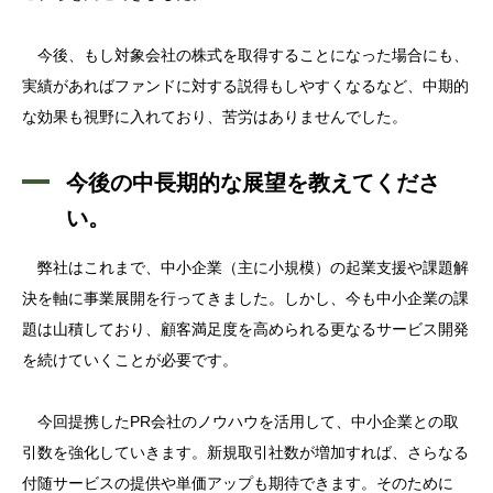
今後、もし対象会社の株式を取得することになった場合にも、
実績があればファンドに対する説得もしやすくなるなど、中期的
な効果も視野に入れており、苦労はありませんでした。
今後の中長期的な展望を教えてくださ
い。
弊社はこれまで、中小企業（主に小規模）の起業支援や課題解
決を軸に事業展開を行ってきました。しかし、今も中小企業の課
題は山積しており、顧客満足度を高められる更なるサービス開発
を続けていくことが必要です。
今回提携したPR会社のノウハウを活用して、中小企業との取
引数を強化していきます。新規取引社数が増加すれば、さらなる
付随サービスの提供や単価アップも期待できます。そのために