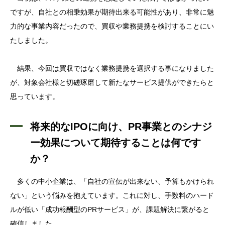
ですが、自社との相乗効果が期待出来る可能性があり、非常に魅
力的な事業内容だったので、買収や業務提携を検討することにい
たしました。
結果、今回は買収ではなく業務提携を選択する事になりました
が、対象会社様と切磋琢磨して新たなサービス提供ができたらと
思っています。
将来的なIPOに向け、PR事業とのシナジ
ー効果について期待することは何です
か？
多くの中小企業は、「自社の宣伝が出来ない、予算もかけられ
ない」という悩みを抱えています。これに対し、手数料のハード
ルが低い「成功報酬型のPRサービス」が、課題解決に繋がると
確信しました。