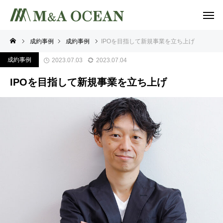
成約事例
成約事例
IPOを目指して新規事業を立ち上げ
成約事例
2023.07.03
2023.07.04
IPOを目指して新規事業を立ち上げ