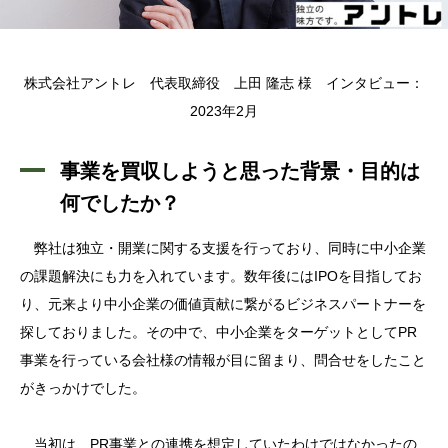
株式会社アントレ 代表取締役 上田 隆志 様 インタビュー：
2023年2月
事業を買収しようと思った背景・目的は
何でしたか？
弊社は独立・開業に関する支援を行っており、同時に中小企業
の課題解決にも力を入れています。数年後にはIPOを目指してお
り、元来より中小企業の価値貢献に繋がるビジネスパートナーを
探しておりました。その中で、中小企業をターゲットとしてPR
事業を行っている会社様の情報が目に留まり、問合せをしたこと
がきっかけでした。
当初は、PR事業との連携を想定していたわけではなかったの