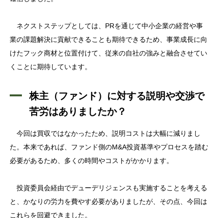
ネクストステップとしては、PRを通じて中小企業の経営や事
業の課題解決に貢献できることも期待できるため、事業成長に向
けたフック商材と位置付けて、従来の自社の強みと融合させてい
くことに期待しています。
株主（ファンド）に対する説明や交渉で
苦労はありましたか？
今回は買収ではなかったため、説明コストは大幅に減りまし
た。本来であれば、ファンド側のM&A投資基準やプロセスを踏む
必要があるため、多くの時間やコストがかかります。
投資委員会経由でデューデリジェンスも実施することを考える
と、かなりの労力を費やす必要がありましたが、その点、今回は
これらを回避できました。