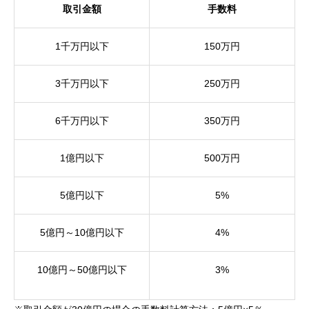
取引金額
手数料
1千万円以下
150万円
3千万円以下
250万円
6千万円以下
350万円
1億円以下
500万円
5億円以下
5%
5億円～10億円以下
4%
10億円～50億円以下
3%