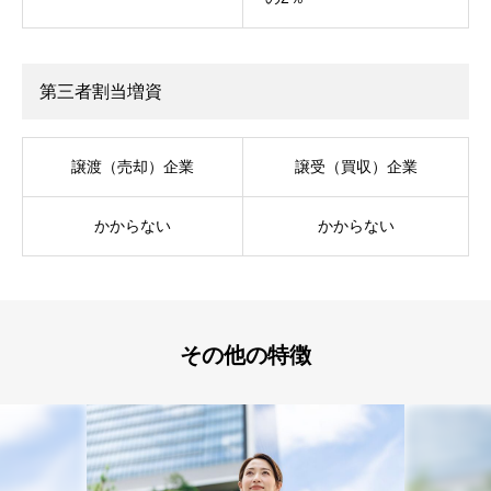
第三者割当増資
譲渡（売却）企業
譲受（買収）企業
かからない
かからない
その他の特徴